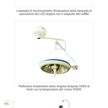
Lampada di funzionamento Shadowless della lampada di
operazione del LED doppia con il supporto del soffitto
Plafoniera shadowless della singola lampada 50/60 di
hertz con la temperatura del colore 5000K