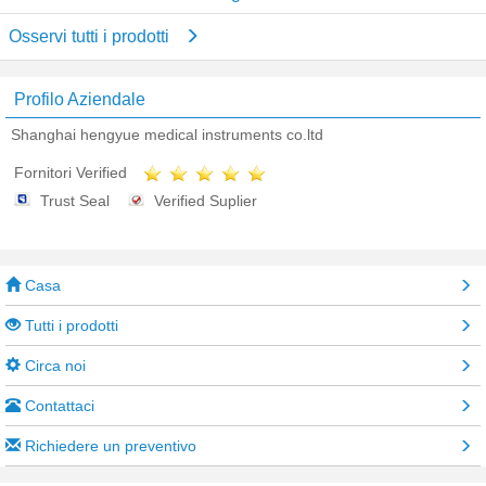
Osservi tutti i prodotti
Profilo Aziendale
Shanghai hengyue medical instruments co.ltd
Fornitori Verified
Trust Seal
Verified Suplier
Casa
Tutti i prodotti
Circa noi
Contattaci
Richiedere un preventivo