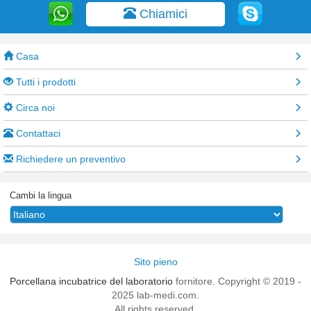
Chiamici
Casa
Tutti i prodotti
Circa noi
Contattaci
Richiedere un preventivo
Cambi la lingua
Sito pieno
Porcellana incubatrice del laboratorio
fornitore. Copyright © 2019 -
2025 lab-medi.com.
All rights reserved.