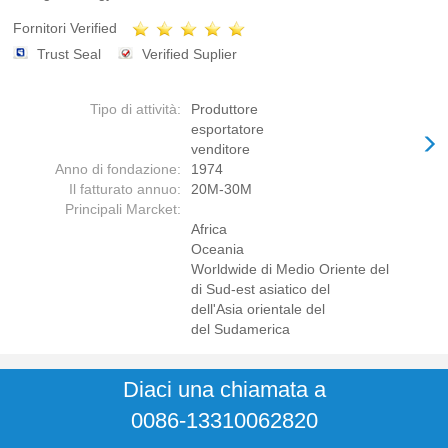
Fornitori Verified
Trust Seal
Verified Suplier
Tipo di attività:
Produttore
esportatore
venditore
Anno di fondazione:
1974
Il fatturato annuo:
20M-30M
Principali Marcket:
Africa
Oceania
Worldwide di Medio Oriente del
di Sud-est asiatico del
dell'Asia orientale del
del Sudamerica
Diaci una chiamata a
0086-13310062820