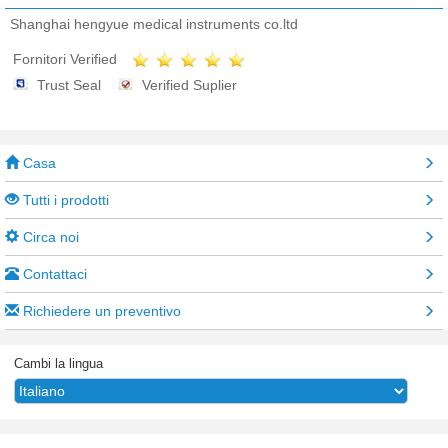
Shanghai hengyue medical instruments co.ltd
Fornitori Verified
Trust Seal
Verified Suplier
Casa
Tutti i prodotti
Circa noi
Contattaci
Richiedere un preventivo
Cambi la lingua