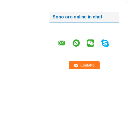
Sono ora online in chat