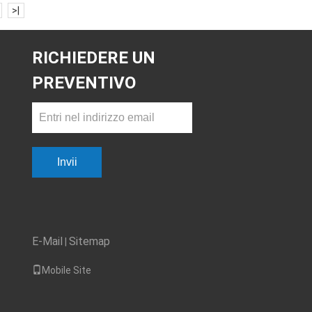
>|
RICHIEDERE UN
PREVENTIVO
Invii
E-Mail
Sitemap
|
Mobile Site