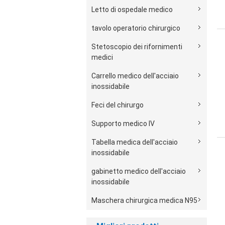
Letto di ospedale medico
tavolo operatorio chirurgico
Stetoscopio dei rifornimenti
medici
Carrello medico dell'acciaio
inossidabile
Feci del chirurgo
Supporto medico IV
Tabella medica dell'acciaio
inossidabile
gabinetto medico dell'acciaio
inossidabile
Maschera chirurgica medica N95