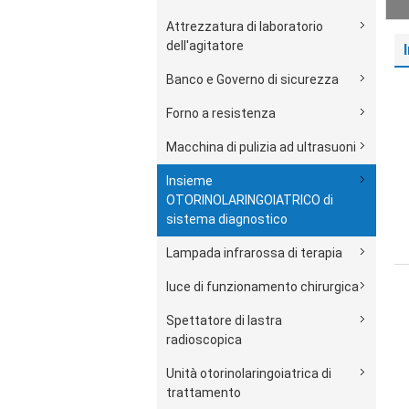
Attrezzatura di laboratorio
dell'agitatore
Banco e Governo di sicurezza
Forno a resistenza
Macchina di pulizia ad ultrasuoni
Insieme
OTORINOLARINGOIATRICO di
sistema diagnostico
Lampada infrarossa di terapia
luce di funzionamento chirurgica
Spettatore di lastra
radioscopica
Unità otorinolaringoiatrica di
trattamento