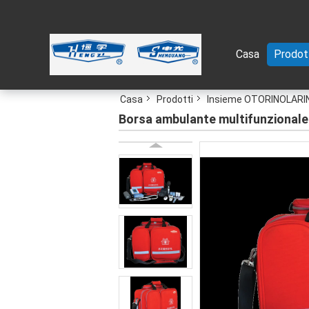
Casa
Prodot
Casa
Prodotti
Insieme OTORINOLARIN
Borsa ambulante multifunzionale 