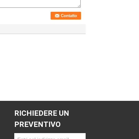
RICHIEDERE UN
PREVENTIVO