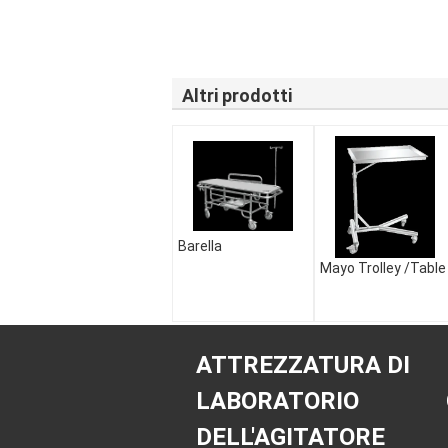
Altri prodotti
Barella
Mayo Trolley /Table
ATTREZZATURA DI
LABORATORIO
DELL'AGITATORE