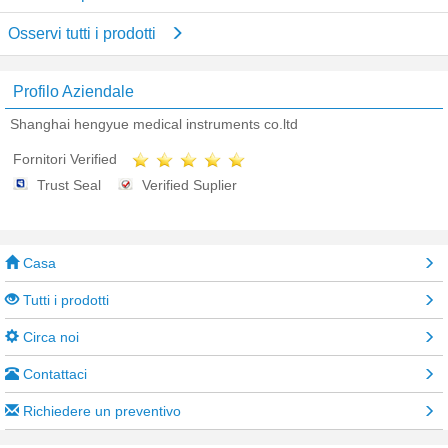
Osservi tutti i prodotti
Profilo Aziendale
Shanghai hengyue medical instruments co.ltd
Fornitori Verified
Trust Seal
Verified Suplier
Casa
Tutti i prodotti
Circa noi
Contattaci
Richiedere un preventivo