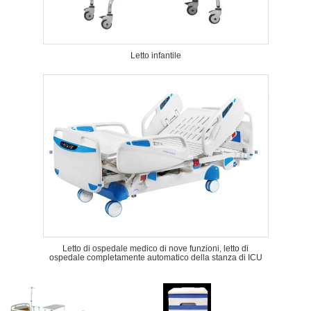
Letto infantile
Letto di ospedale medico di nove funzioni, letto di
ospedale completamente automatico della stanza di ICU