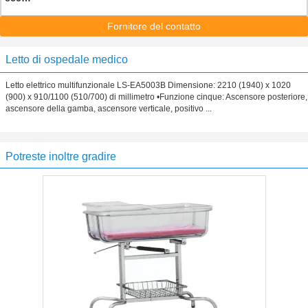
Fornitore del contatto
Letto di ospedale medico
Letto elettrico multifunzionale LS-EA5003B Dimensione: 2210 (1940) x 1020
(900) x 910/1100 (510/700) di millimetro •Funzione cinque: Ascensore posteriore,
ascensore della gamba, ascensore verticale, positivo ...
Potreste inoltre gradire