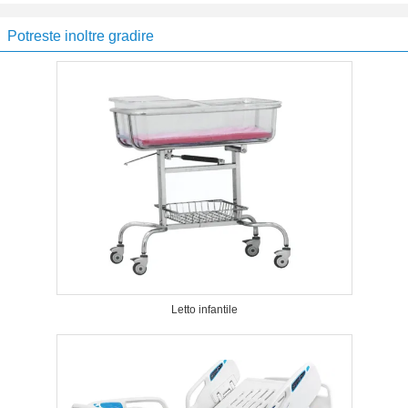
Potreste inoltre gradire
Letto infantile