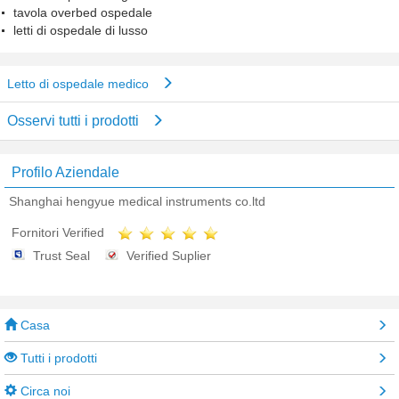
tavola overbed ospedale
letti di ospedale di lusso
Letto di ospedale medico
Osservi tutti i prodotti
Profilo Aziendale
Shanghai hengyue medical instruments co.ltd
Fornitori Verified
Trust Seal
Verified Suplier
Casa
Tutti i prodotti
Circa noi