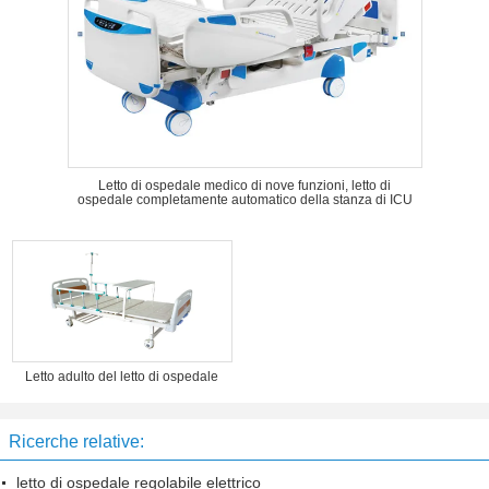
Letto di ospedale medico di nove funzioni, letto di
ospedale completamente automatico della stanza di ICU
Letto adulto del letto di ospedale
Ricerche relative:
letto di ospedale regolabile elettrico