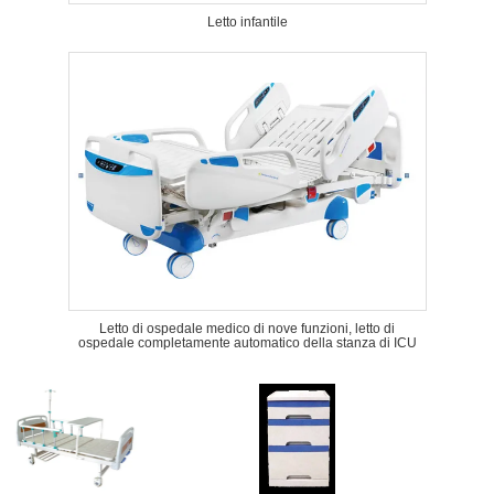
Letto infantile
Letto di ospedale medico di nove funzioni, letto di
ospedale completamente automatico della stanza di ICU