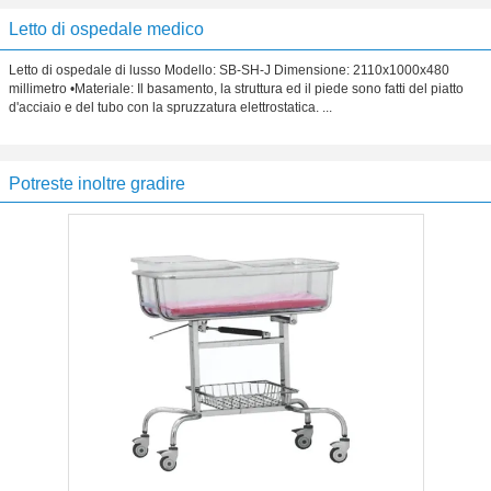
Letto di ospedale medico
Letto di ospedale di lusso Modello: SB-SH-J Dimensione: 2110x1000x480
millimetro •Materiale: Il basamento, la struttura ed il piede sono fatti del piatto
d'acciaio e del tubo con la spruzzatura elettrostatica. ...
Potreste inoltre gradire