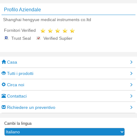
Profilo Aziendale
Shanghai hengyue medical instruments co.ltd
Fornitori Verified
Trust Seal
Verified Suplier
Casa
Tutti i prodotti
Circa noi
Contattaci
Richiedere un preventivo
Cambi la lingua