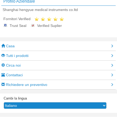
Profilo Aziendale
Shanghai hengyue medical instruments co.ltd
Fornitori Verified
Trust Seal
Verified Suplier
Casa
Tutti i prodotti
Circa noi
Contattaci
Richiedere un preventivo
Cambi la lingua