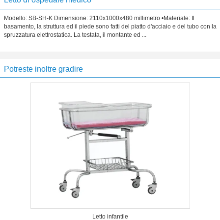
Modello: SB-SH-K Dimensione: 2110x1000x480 millimetro •Materiale: Il
basamento, la struttura ed il piede sono fatti del piatto d'acciaio e del tubo con la
spruzzatura elettrostatica. La testata, il montante ed ...
Potreste inoltre gradire
Letto infantile