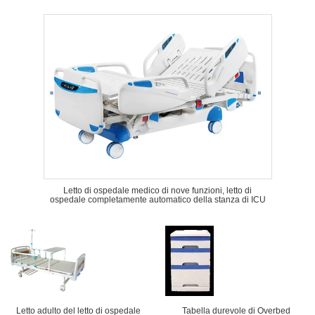
Letto di ospedale medico di nove funzioni, letto di
ospedale completamente automatico della stanza di ICU
Letto adulto del letto di ospedale
Tabella durevole di Overbed