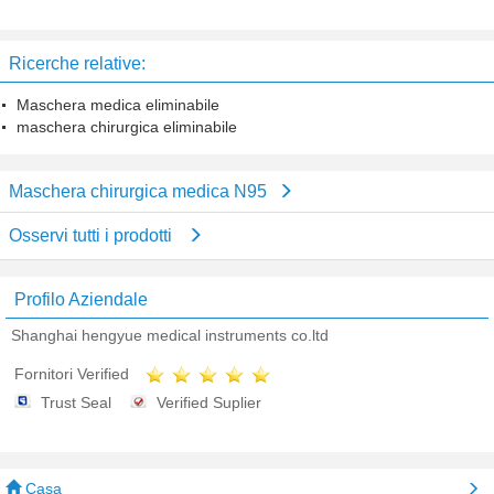
Ricerche relative:
Maschera medica eliminabile
maschera chirurgica eliminabile
Maschera chirurgica medica N95
Osservi tutti i prodotti
Profilo Aziendale
Shanghai hengyue medical instruments co.ltd
Fornitori Verified
Trust Seal
Verified Suplier
Casa