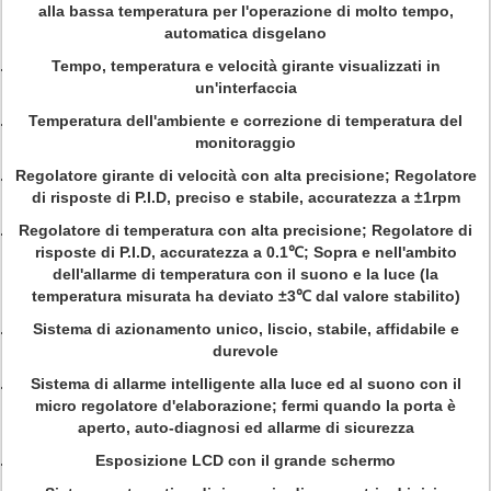
alla bassa temperatura per l'operazione di molto tempo,
automatica disgelano
Tempo, temperatura e velocità girante visualizzati in
un'interfaccia
Temperatura dell'ambiente e correzione di temperatura del
monitoraggio
Regolatore girante di velocità con alta precisione; Regolatore
di risposte di P.I.D, preciso e stabile, accuratezza a ±1rpm
Regolatore di temperatura con alta precisione; Regolatore di
risposte di P.I.D, accuratezza a 0.1℃; Sopra e nell'ambito
dell'allarme di temperatura con il suono e la luce (la
temperatura misurata ha deviato ±3℃ dal valore stabilito)
Sistema di azionamento unico, liscio, stabile, affidabile e
durevole
Sistema di allarme intelligente alla luce ed al suono con il
micro regolatore d'elaborazione; fermi quando la porta è
aperto, auto-diagnosi ed allarme di sicurezza
Esposizione LCD con il grande schermo