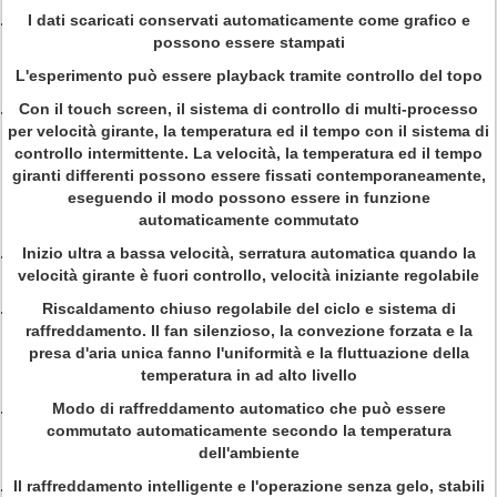
I dati scaricati conservati automaticamente come grafico e
possono essere stampati
L'esperimento può essere playback tramite controllo del topo
Con il touch screen, il sistema di controllo di multi-processo
per velocità girante, la temperatura ed il tempo con il sistema di
controllo intermittente. La velocità, la temperatura ed il tempo
giranti differenti possono essere fissati contemporaneamente,
eseguendo il modo possono essere in funzione
automaticamente commutato
Inizio ultra a bassa velocità, serratura automatica quando la
velocità girante è fuori controllo, velocità iniziante regolabile
Riscaldamento chiuso regolabile del ciclo e sistema di
raffreddamento. Il fan silenzioso, la convezione forzata e la
presa d'aria unica fanno l'uniformità e la fluttuazione della
temperatura in ad alto livello
Modo di raffreddamento automatico che può essere
commutato automaticamente secondo la temperatura
dell'ambiente
Il raffreddamento intelligente e l'operazione senza gelo, stabili