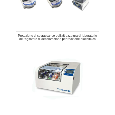
Protezione di sovraccarico dell'attrezzatura di laboratorio
dell'agitatore di decolorazione per reazione biochimica