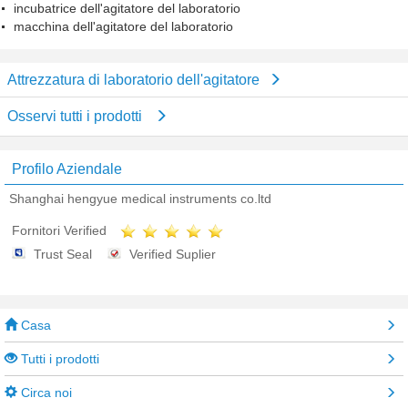
incubatrice dell'agitatore del laboratorio
macchina dell'agitatore del laboratorio
Attrezzatura di laboratorio dell'agitatore
Osservi tutti i prodotti
Profilo Aziendale
Shanghai hengyue medical instruments co.ltd
Fornitori Verified
Trust Seal
Verified Suplier
Casa
Tutti i prodotti
Circa noi