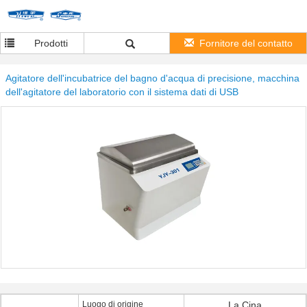
Prodotti
Fornitore del contatto
Agitatore dell'incubatrice del bagno d'acqua di precisione, macchina
dell'agitatore del laboratorio con il sistema dati di USB
Luogo di origine
La Cina