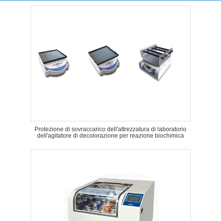
Protezione di sovraccarico dell'attrezzatura di laboratorio
dell'agitatore di decolorazione per reazione biochimica