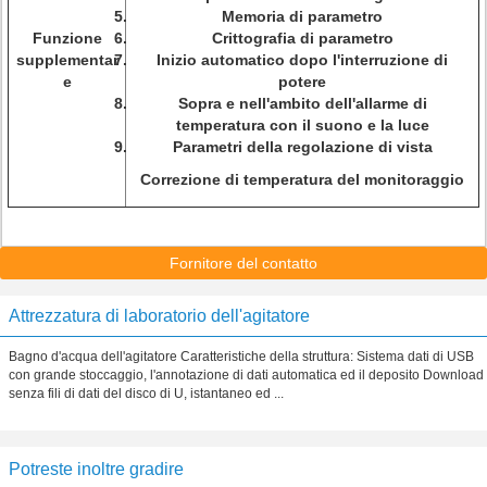
Memoria di parametro
Funzione
Crittografia di parametro
supplementar
Inizio automatico dopo l'interruzione di
e
potere
Sopra e nell'ambito dell'allarme di
temperatura con il suono e la luce
Parametri della regolazione di vista
Correzione di temperatura del monitoraggio
Fornitore del contatto
Attrezzatura di laboratorio dell'agitatore
Bagno d'acqua dell'agitatore Caratteristiche della struttura: Sistema dati di USB
con grande stoccaggio, l'annotazione di dati automatica ed il deposito Download
senza fili di dati del disco di U, istantaneo ed ...
Potreste inoltre gradire