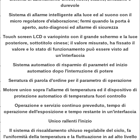
durevole
Sistema di allarme intelligente alla luce ed al suono con il
micro regolatore d'elaborazione; fermi quando la porta è
aperto, auto-diagnosi ed allarme di sicurezza
Touch screen LCD o variopinto con il grande schermo e la luce
posteriore, sottotitolo cinese; il valore misurato, ha fissato il
valore e lo stato di funzionamento può essere visto ad
un'interfaccia
Sistema automatico di risparmio di parametri ed inizio
automatico dopo l'interruzione di potere
Serratura di parola d'ordine per il parametro di operazione
Motore unico sopra l'allarme di temperatura ed il dispositivo di
protezione automatico di temperatura fuori controllo
Operazione e servizio continuo preveduto, tempo di
operazione dell'esposizione e tempo restante in un'interfaccia
Unico rallenti l'inizio
Il sistema di riscaldamento chiuso regolabile del ciclo, fa
l'uniformità della temperatura e la fluttuazione in ad alto livello